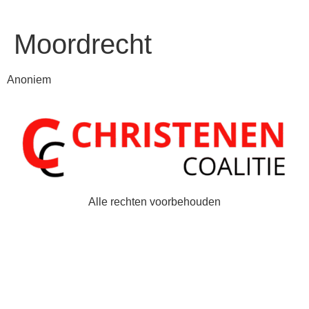
Moordrecht
Anoniem
Alle rechten voorbehouden