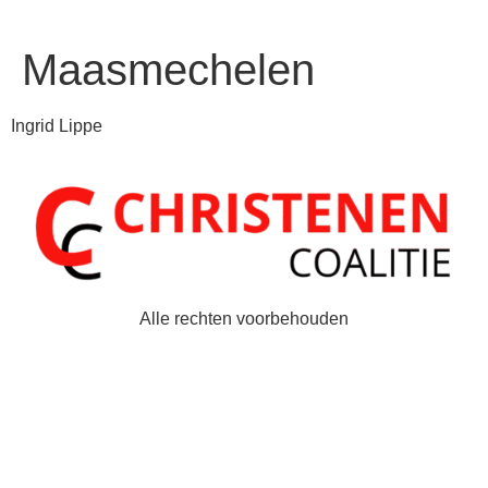
Maasmechelen
Ingrid Lippe
Alle rechten voorbehouden