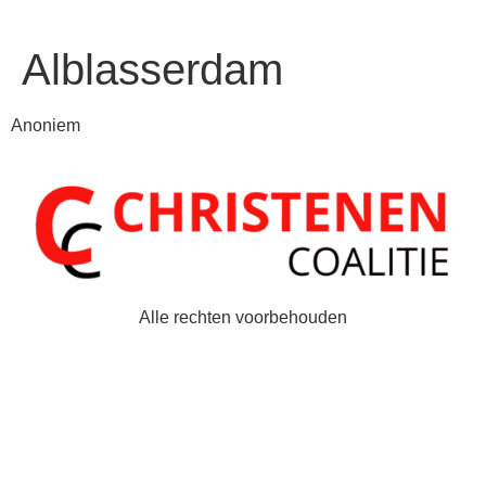
Alblasserdam
Anoniem
Alle rechten voorbehouden