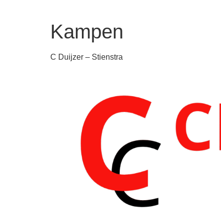
Kampen
C Duijzer – Stienstra