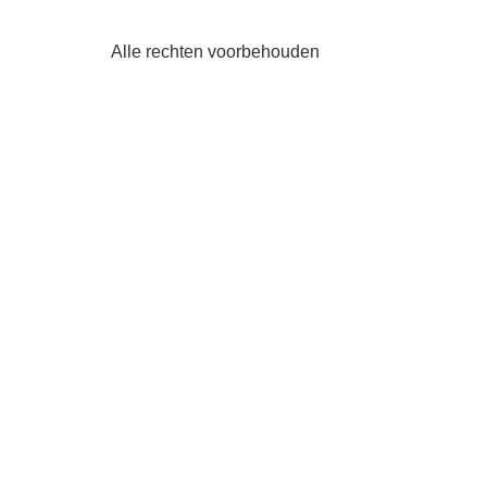
Alle rechten voorbehouden