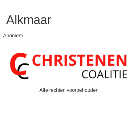
Alkmaar
Anoniem
Alle rechten voorbehouden