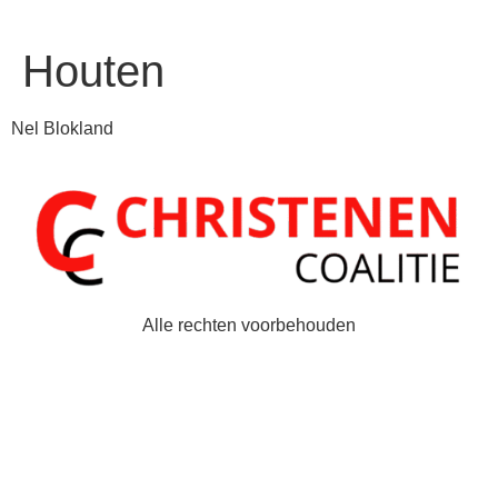
Houten
Nel Blokland
Alle rechten voorbehouden