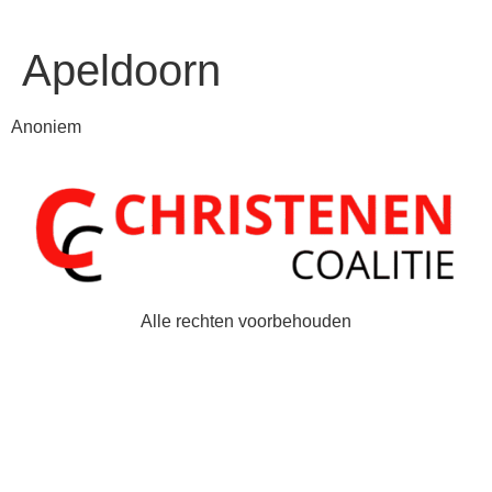
Apeldoorn
Anoniem
Alle rechten voorbehouden