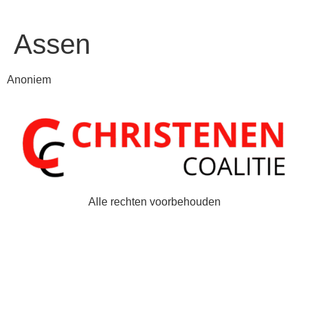
Assen
Anoniem
Alle rechten voorbehouden