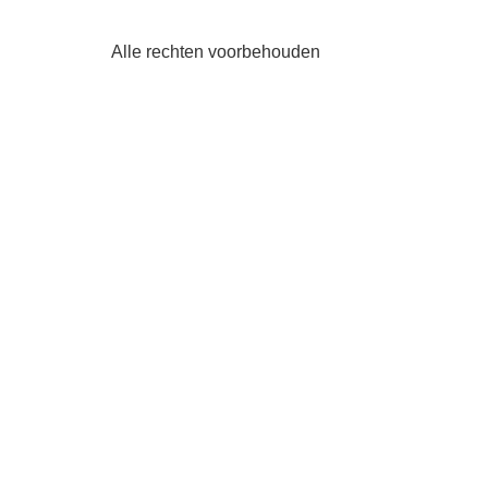
Alle rechten voorbehouden