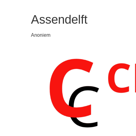
Assendelft
Anoniem