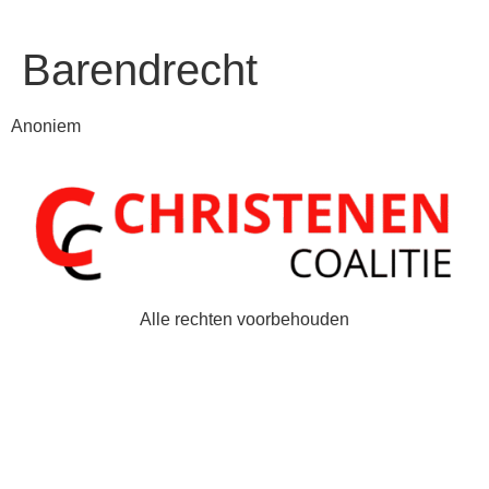
Barendrecht
Anoniem
Alle rechten voorbehouden