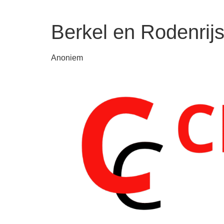
Berkel en Rodenrij
Anoniem