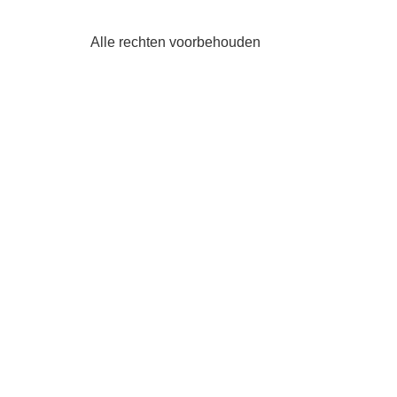
Alle rechten voorbehouden