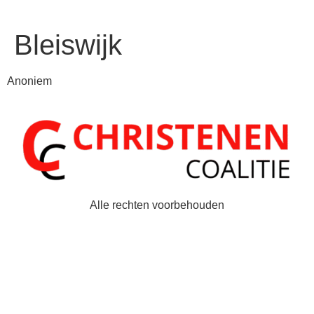
Bleiswijk
Anoniem
Alle rechten voorbehouden