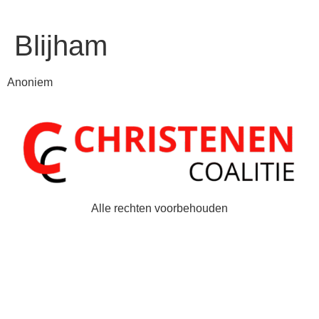
Blijham
Anoniem
Alle rechten voorbehouden