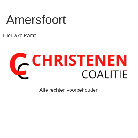
Amersfoort
Dieuwke Pama
Alle rechten voorbehouden