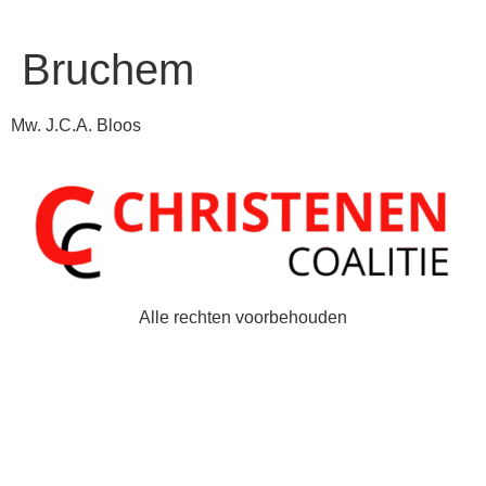
Bruchem
Mw. J.C.A. Bloos
Alle rechten voorbehouden