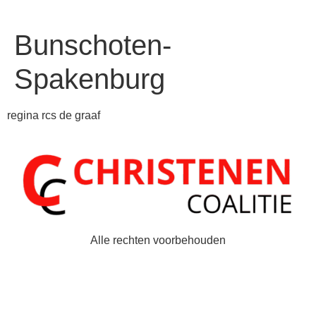
Bunschoten-
Spakenburg
regina rcs de graaf
Alle rechten voorbehouden