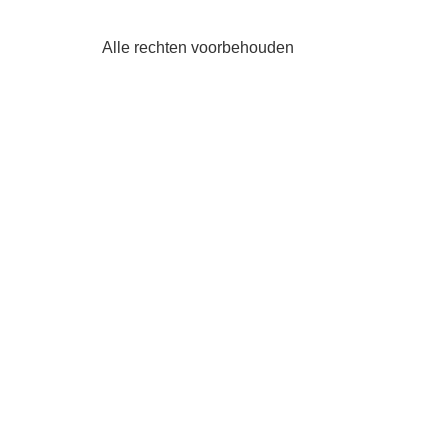
Alle rechten voorbehouden