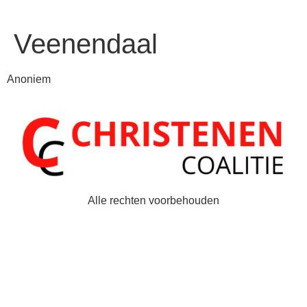
Veenendaal
Anoniem
Alle rechten voorbehouden