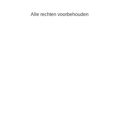
Alle rechten voorbehouden