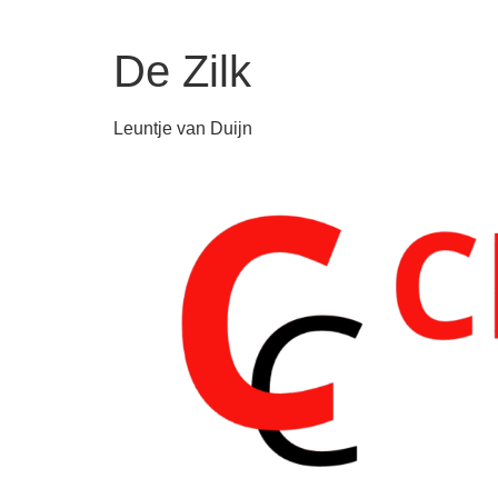
De Zilk
Leuntje van Duijn