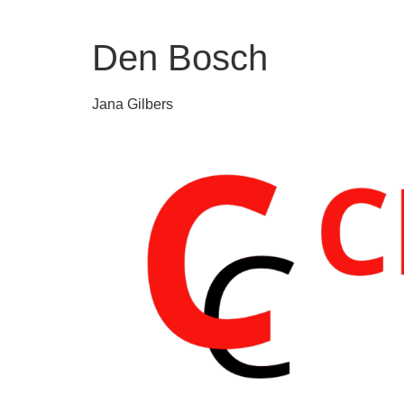
Den Bosch
Jana Gilbers