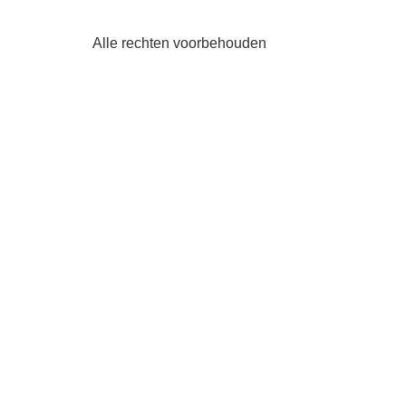
Alle rechten voorbehouden