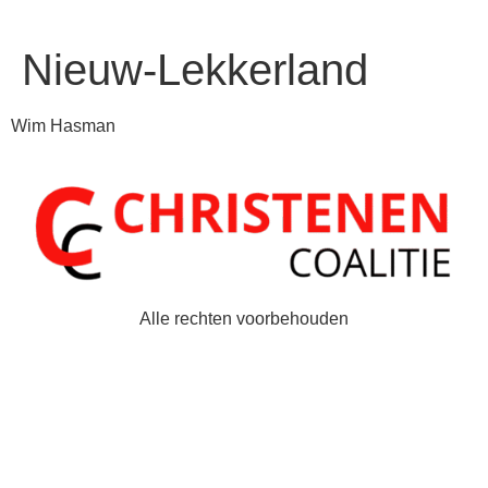
Nieuw-Lekkerland
Wim Hasman
Alle rechten voorbehouden