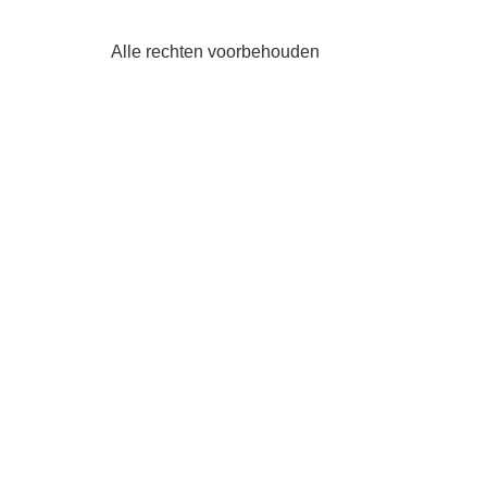
Alle rechten voorbehouden