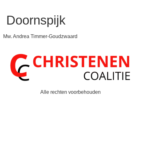
Doornspijk
Mw. Andrea Timmer-Goudzwaard
Alle rechten voorbehouden