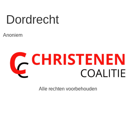
Dordrecht
Anoniem
Alle rechten voorbehouden