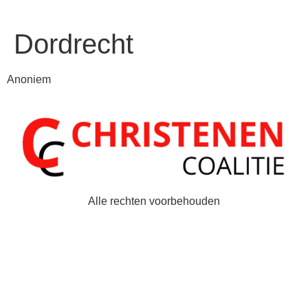
Dordrecht
Anoniem
Alle rechten voorbehouden