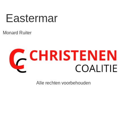
Eastermar
Monard Ruiter
Alle rechten voorbehouden