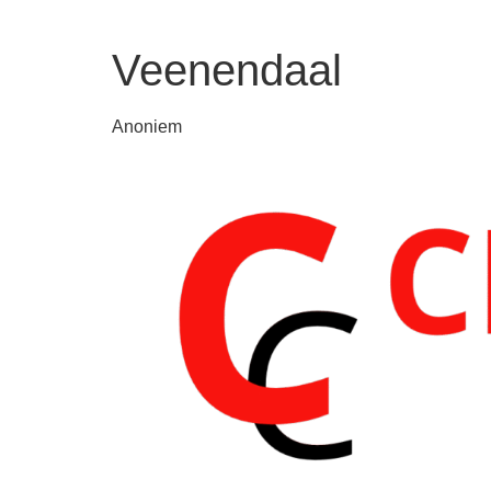
Veenendaal
Anoniem