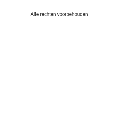
Alle rechten voorbehouden