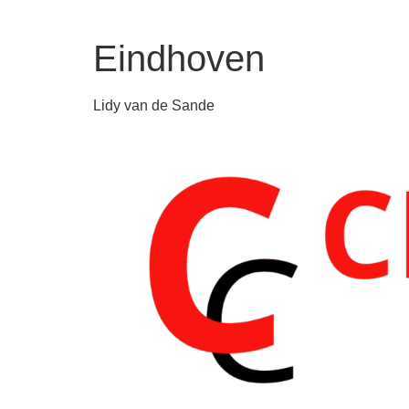
Eindhoven
Lidy van de Sande