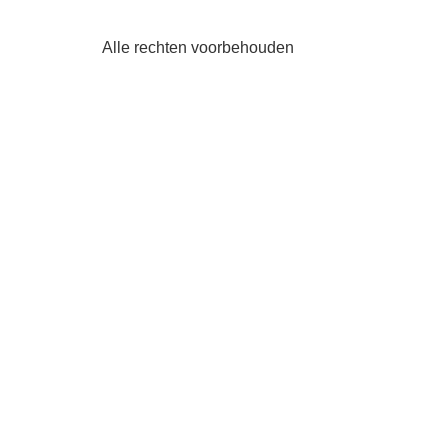
Alle rechten voorbehouden