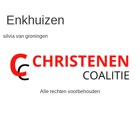
Enkhuizen
silvia van groningen
Alle rechten voorbehouden