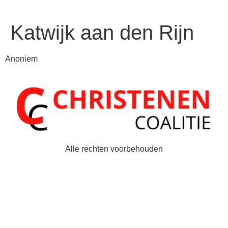
Katwijk aan den Rijn
Anoniem
Alle rechten voorbehouden