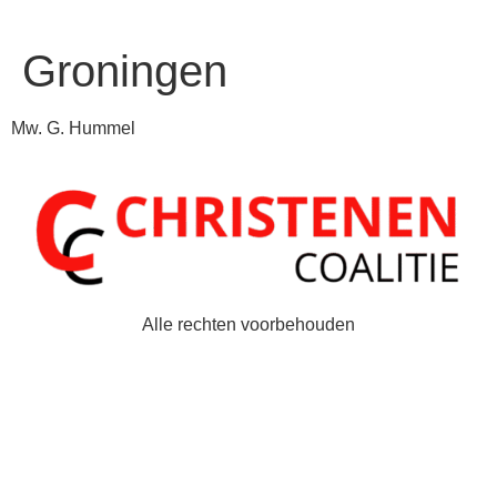
Groningen
Mw. G. Hummel
Alle rechten voorbehouden