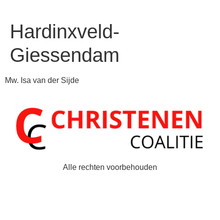
Hardinxveld-
Giessendam
Mw. Isa van der Sijde
Alle rechten voorbehouden