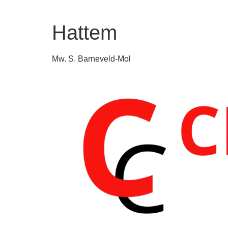
Hattem
Mw. S. Barneveld-Mol