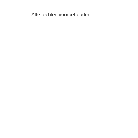
Alle rechten voorbehouden