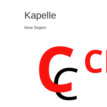
Kapelle
Irene Segers