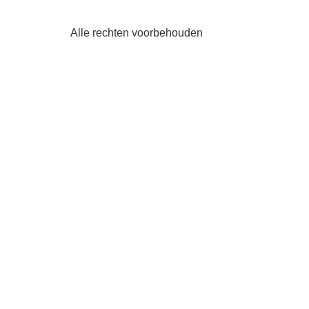
Alle rechten voorbehouden