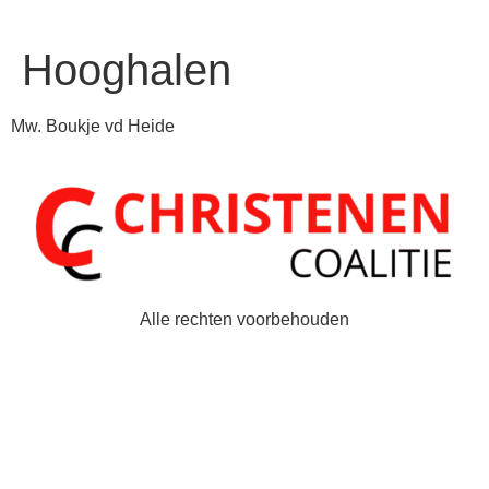
Hooghalen
Mw. Boukje vd Heide
Alle rechten voorbehouden