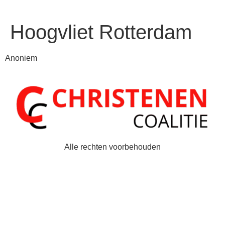
Hoogvliet Rotterdam
Anoniem
Alle rechten voorbehouden