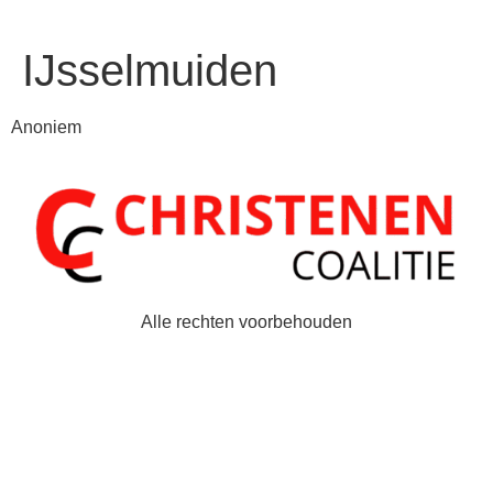
IJsselmuiden
Anoniem
Alle rechten voorbehouden