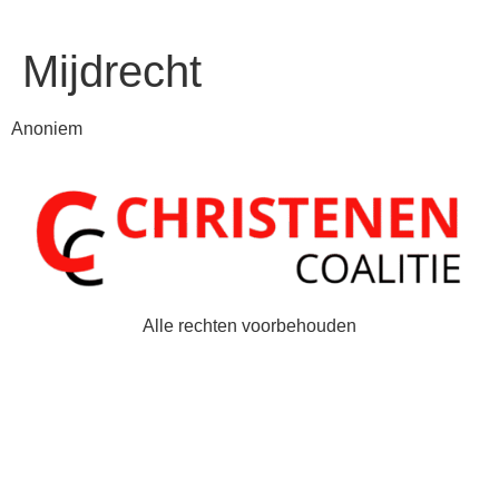
Mijdrecht
Anoniem
Alle rechten voorbehouden