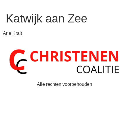
Katwijk aan Zee
Arie Kralt
Alle rechten voorbehouden