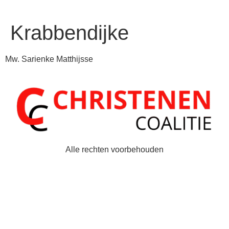
Krabbendijke
Mw. Sarienke Matthijsse
Alle rechten voorbehouden