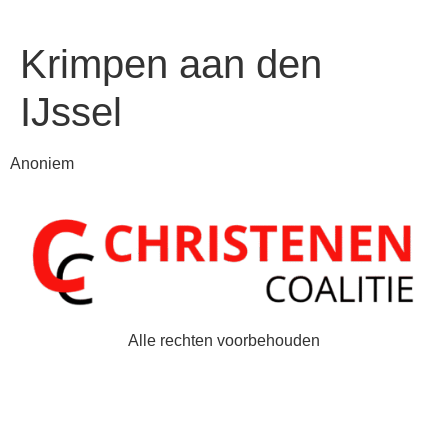
Krimpen aan den
IJssel
Anoniem
Alle rechten voorbehouden