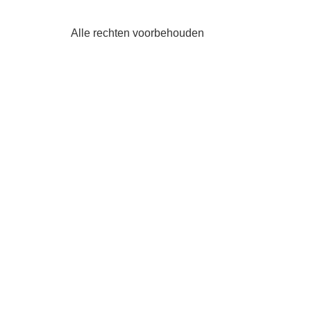
Alle rechten voorbehouden