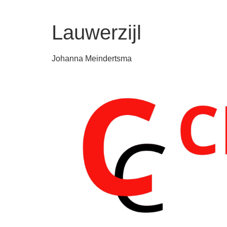
Lauwerzijl
Johanna Meindertsma