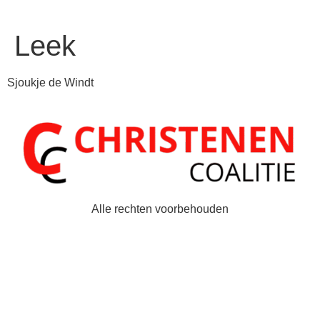
Leek
Sjoukje de Windt
Alle rechten voorbehouden