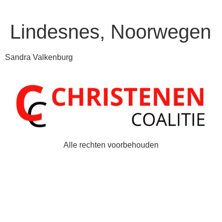
Lindesnes, Noorwegen
Sandra Valkenburg
Alle rechten voorbehouden