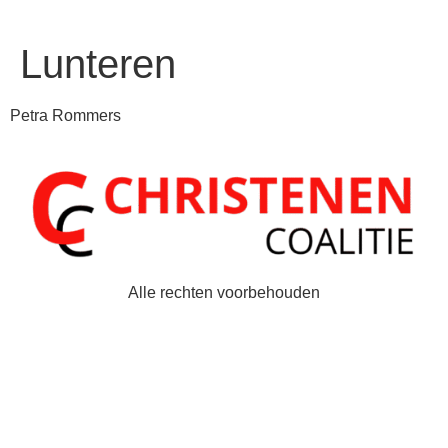
Lunteren
Petra Rommers
Alle rechten voorbehouden