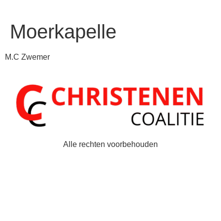
Moerkapelle
M.C Zwemer
Alle rechten voorbehouden