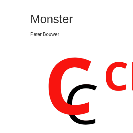
Monster
Peter Bouwer