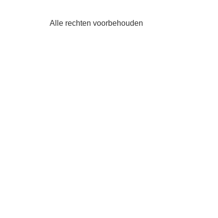
Alle rechten voorbehouden