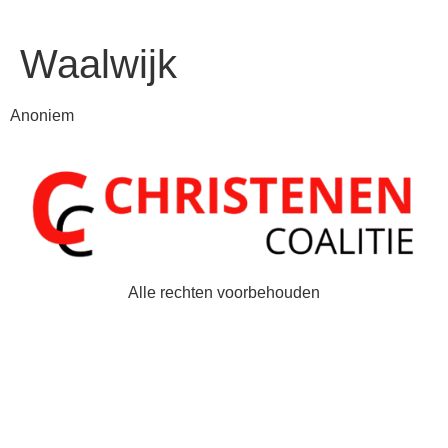
Waalwijk
Anoniem
Alle rechten voorbehouden