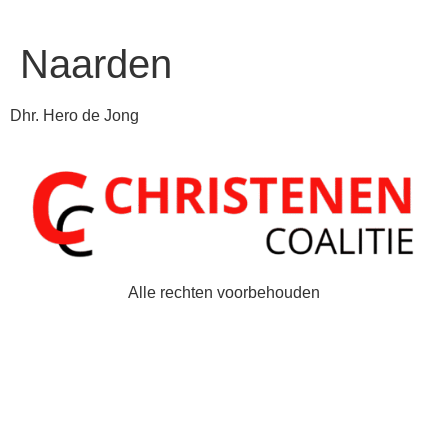
Naarden
Dhr. Hero de Jong
Alle rechten voorbehouden