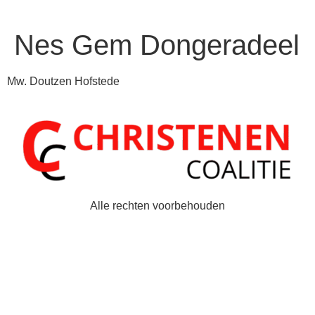
Nes Gem Dongeradeel
Mw. Doutzen Hofstede
Alle rechten voorbehouden